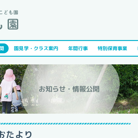
開
園見学・クラス案内
年間行事
特別保育事業
お知らせ・情報公開
おたより