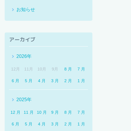
お知らせ
アーカイブ
2026年
12月
11月
10月
9月
8 月
7 月
6 月
5 月
4 月
3 月
2 月
1 月
2025年
12 月
11 月
10 月
9 月
8 月
7 月
6 月
5 月
4 月
3 月
2 月
1 月