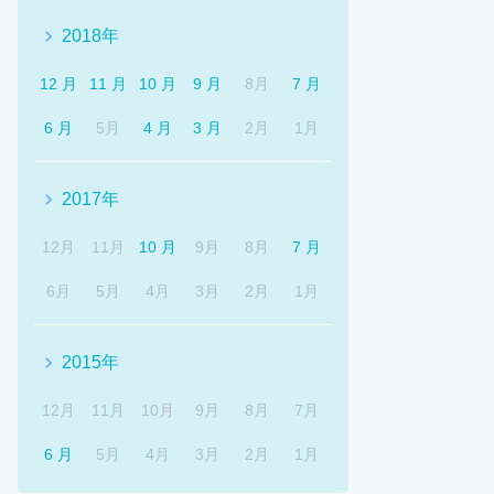
2018年
12 月
11 月
10 月
9 月
8月
7 月
6 月
5月
4 月
3 月
2月
1月
2017年
12月
11月
10 月
9月
8月
7 月
6月
5月
4月
3月
2月
1月
2015年
12月
11月
10月
9月
8月
7月
6 月
5月
4月
3月
2月
1月