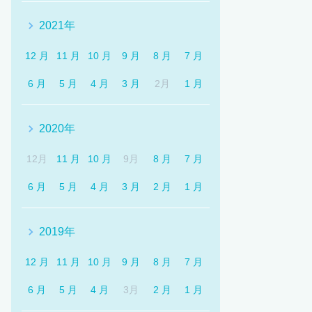
2021年
12 月
11 月
10 月
9 月
8 月
7 月
6 月
5 月
4 月
3 月
2月
1 月
2020年
12月
11 月
10 月
9月
8 月
7 月
6 月
5 月
4 月
3 月
2 月
1 月
2019年
12 月
11 月
10 月
9 月
8 月
7 月
6 月
5 月
4 月
3月
2 月
1 月