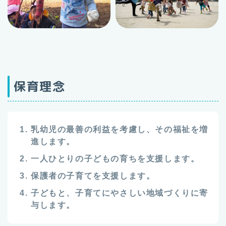
保育理念
乳幼児の最善の利益を考慮し、その福祉を増
進します。
一人ひとりの子どもの育ちを支援します。
保護者の子育てを支援します。
子どもと、子育てにやさしい地域づくりに寄
与します。