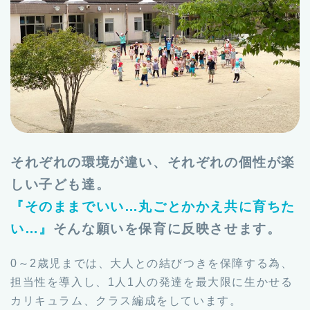
それぞれの環境が違い、それぞれの個性が楽
しい子ども達。
『そのままでいい…丸ごとかかえ共に育ちた
い…』
そんな願いを保育に反映させます。
0～2歳児までは、大人との結びつきを保障する為、
担当性を導入し、1人1人の発達を最大限に生かせる
カリキュラム、クラス編成をしています。