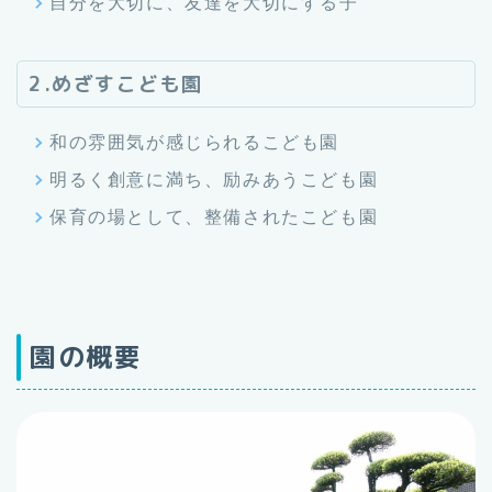
自分を大切に、友達を大切にする子
2.めざすこども園
和の雰囲気が感じられるこども園
明るく創意に満ち、励みあうこども園
保育の場として、整備されたこども園
園の概要