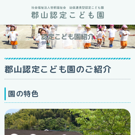
認定こども園紹介
郡山認定こども園のご紹介
園の特色