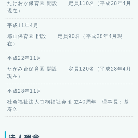
たけおか保育園 開設 定員110名（平成28年4月
現在）
平成11年4月
郡山保育園 開設 定員90名（平成28年4月現
在）
平成22年11月
たがみ台保育園 開設 定員120名（平成28年4月
現在）
平成28年11月
社会福祉法人笹桐福祉会 創立40周年 理事長：基
寿久
法人理念