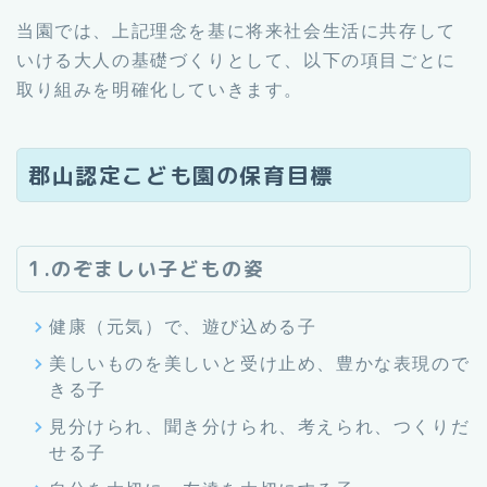
当園では、上記理念を基に将来社会生活に共存して
いける大人の基礎づくりとして、以下の項目ごとに
取り組みを明確化していきます。
郡山認定こども園の保育目標
1.のぞましい子どもの姿
健康（元気）で、遊び込める子
美しいものを美しいと受け止め、豊かな表現ので
きる子
見分けられ、聞き分けられ、考えられ、つくりだ
せる子