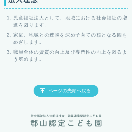
児童福祉法人として、地域における社会福祉の増
進を図ります。
家庭、地域との連携を深め子育ての核となる園を
めざします。
職員全体の資質の向上及び専門性の向上を図るよ
う努めます。
ページの先頭へ戻る