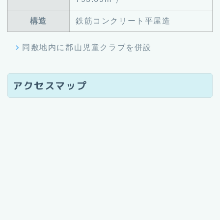
構造
鉄筋コンクリート平屋造
同敷地内に郡山児童クラブを併設
アクセスマップ