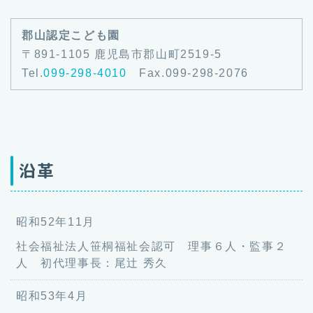
郡山認定こども園
〒891-1105 鹿児島市郡山町2519-5
Tel.
099-298-4010
Fax.099-298-2076
沿革
昭和52年11月
社会福祉法人笹桐福祉会認可 理事６人・監事２
人 初代理事長：尾辻 秀久
昭和53年4月