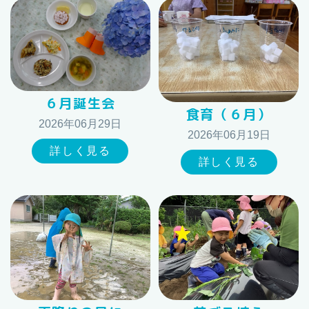
６月誕生会
食育（６月）
2026年06月29日
2026年06月19日
詳しく見る
詳しく見る