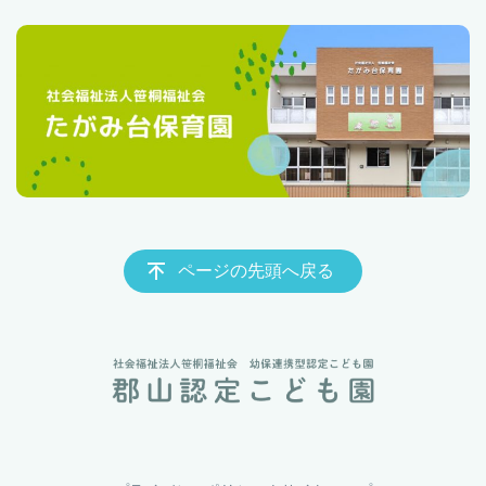
ページの先頭へ戻る