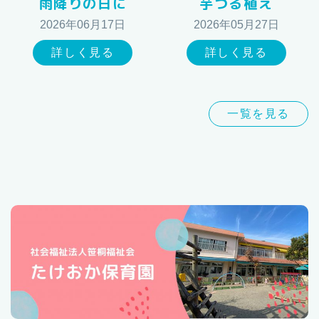
雨降りの日に
芋づる植え
2026年06月17日
2026年05月27日
詳しく見る
詳しく見る
一覧を見る