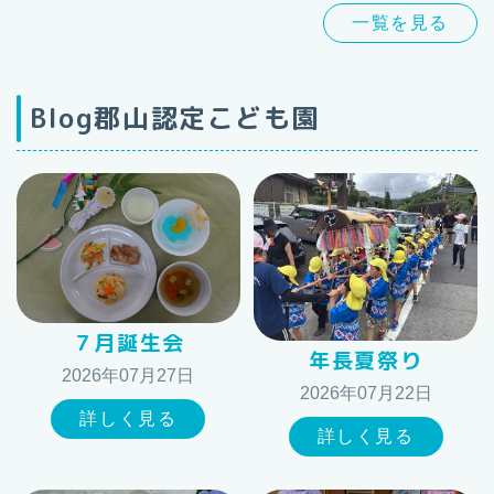
一覧を見る
Blog郡山認定こども園
７月誕生会
年長夏祭り
2026年07月27日
2026年07月22日
詳しく見る
詳しく見る