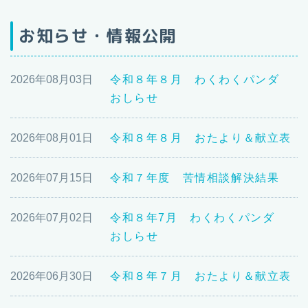
お知らせ・情報公開
2026年08月03日
令和８年８月 わくわくパンダ
おしらせ
2026年08月01日
令和８年８月 おたより＆献立表
2026年07月15日
令和７年度 苦情相談解決結果
2026年07月02日
令和８年7月 わくわくパンダ
おしらせ
2026年06月30日
令和８年７月 おたより＆献立表