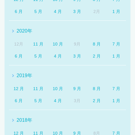
6 月
5 月
4 月
3 月
2月
1 月
2020年
12月
11 月
10 月
9月
8 月
7 月
6 月
5 月
4 月
3 月
2 月
1 月
2019年
12 月
11 月
10 月
9 月
8 月
7 月
6 月
5 月
4 月
3月
2 月
1 月
2018年
12 月
11 月
10 月
9 月
8月
7 月