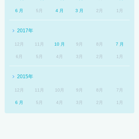
6 月
5月
4 月
3 月
2月
1月
2017年
12月
11月
10 月
9月
8月
7 月
6月
5月
4月
3月
2月
1月
2015年
12月
11月
10月
9月
8月
7月
6 月
5月
4月
3月
2月
1月