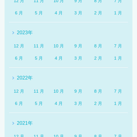
12 月
11 月
10 月
9 月
8 月
7 月
6 月
5 月
4 月
3 月
2 月
1 月
2023年
12 月
11 月
10 月
9 月
8 月
7 月
6 月
5 月
4 月
3 月
2 月
1 月
2022年
12 月
11 月
10 月
9 月
8 月
7 月
6 月
5 月
4 月
3 月
2 月
1 月
2021年
12 月
11 月
10 月
9 月
8 月
7 月