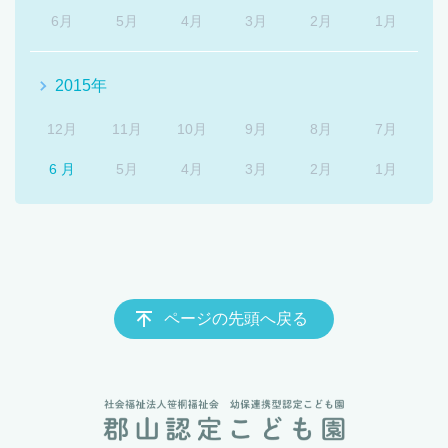
6月
5月
4月
3月
2月
1月
2015年
12月
11月
10月
9月
8月
7月
6 月
5月
4月
3月
2月
1月
ページの先頭へ戻る