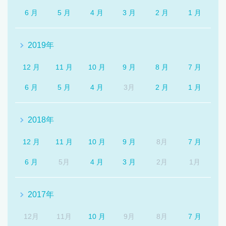
6 月
5 月
4 月
3 月
2 月
1 月
2019年
12 月
11 月
10 月
9 月
8 月
7 月
6 月
5 月
4 月
3月
2 月
1 月
2018年
12 月
11 月
10 月
9 月
8月
7 月
6 月
5月
4 月
3 月
2月
1月
2017年
12月
11月
10 月
9月
8月
7 月