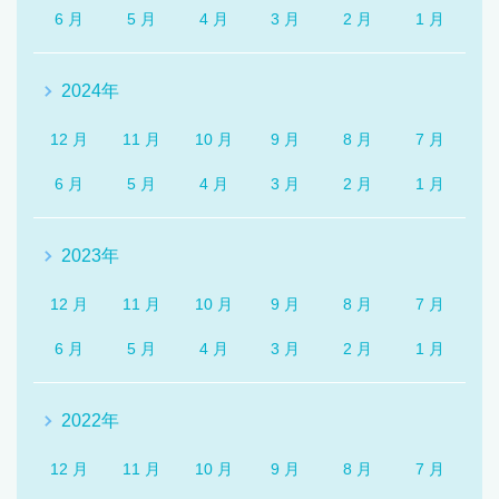
6 月
5 月
4 月
3 月
2 月
1 月
2024年
12 月
11 月
10 月
9 月
8 月
7 月
6 月
5 月
4 月
3 月
2 月
1 月
2023年
12 月
11 月
10 月
9 月
8 月
7 月
6 月
5 月
4 月
3 月
2 月
1 月
2022年
12 月
11 月
10 月
9 月
8 月
7 月