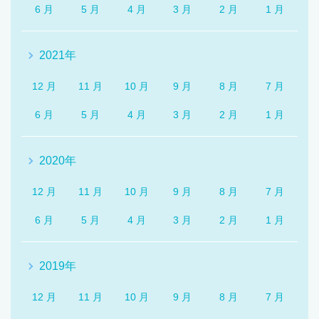
6 月
5 月
4 月
3 月
2 月
1 月
2021年
12 月
11 月
10 月
9 月
8 月
7 月
6 月
5 月
4 月
3 月
2 月
1 月
2020年
12 月
11 月
10 月
9 月
8 月
7 月
6 月
5 月
4 月
3 月
2 月
1 月
2019年
12 月
11 月
10 月
9 月
8 月
7 月