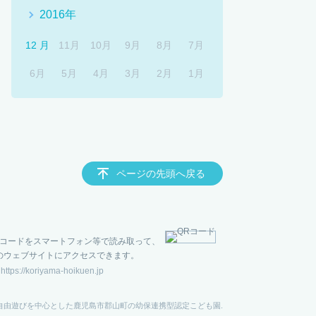
2016年
12 月
11月
10月
9月
8月
7月
6月
5月
4月
3月
2月
1月
ページの先頭へ戻る
Rコードをスマートフォン等で読み取って、
のウェブサイトにアクセスできます。
https://koriyama-hoikuen.jp
| 自由遊びを中心とした鹿児島市郡山町の幼保連携型認定こども園.