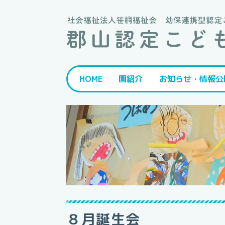
HOME
園紹介
お知らせ・情報公
８月誕生会