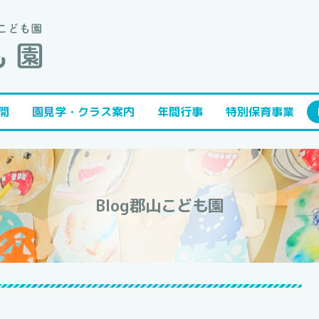
開
園見学・クラス案内
年間行事
特別保育事業
Blog郡山こども園