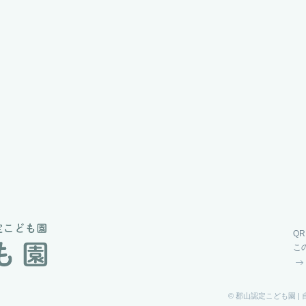
Q
こ
© 郡山認定こども園 