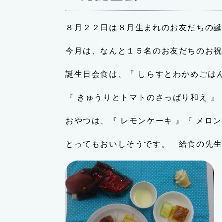
８月２２日は８月生まれのお友だちの
今月は、なんと１５名のお友だちのお
誕生日会食は、『 しらすとわかめごはん
『 きゅうりとトマトのさっぱり和え 』
おやつは、『 レモンケーキ 』『 メロン
とってもおいしそうです。 給食の先