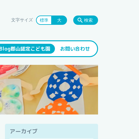
文字サイズ
標準
大
検索
Blog郡山認定こども園
お問い合わせ
アーカイブ