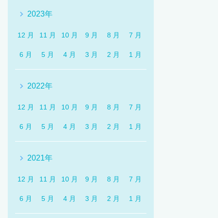
2023年
12 月
11 月
10 月
9 月
8 月
7 月
6 月
5 月
4 月
3 月
2 月
1 月
2022年
12 月
11 月
10 月
9 月
8 月
7 月
6 月
5 月
4 月
3 月
2 月
1 月
2021年
12 月
11 月
10 月
9 月
8 月
7 月
6 月
5 月
4 月
3 月
2 月
1 月