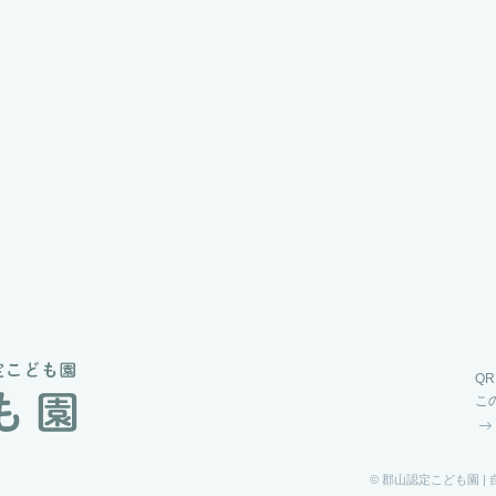
Q
こ
© 郡山認定こども園 