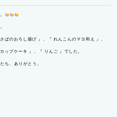
た。
た。
 さばのおろし揚げ 』、『 れんこんのマヨ和え 』、
カップケーキ 』、『 りんご 』でした。
生たち、ありがとう。