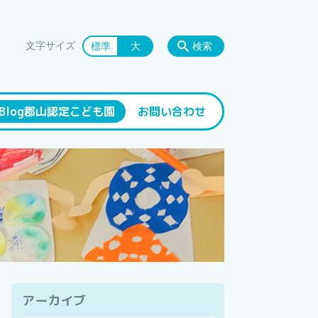
文字サイズ
標準
大
検索
Blog郡山認定こども園
お問い合わせ
アーカイブ