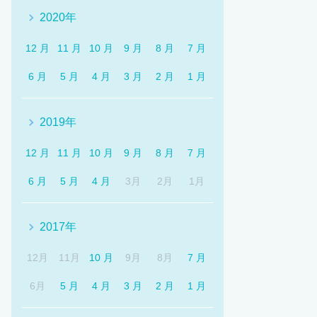
2020年
12 月
11 月
10 月
9 月
8 月
7 月
6 月
5 月
4 月
3 月
2 月
1 月
2019年
12 月
11 月
10 月
9 月
8 月
7 月
6 月
5 月
4 月
3月
2月
1月
2017年
12月
11月
10 月
9月
8月
7 月
6月
5 月
4 月
3 月
2 月
1 月