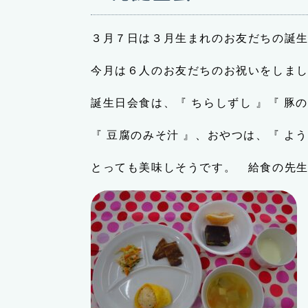
３月７日は３月生まれのお友だちの誕
今月は６人のお友だちのお祝いをしま
誕生日会食は、『 ちらしずし 』『 豚の
『 豆腐のみそ汁 』、おやつは、『 よう
とっても美味しそうです。 給食の先