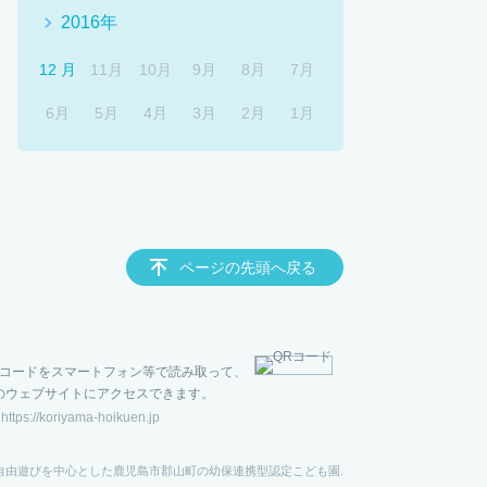
2016年
12 月
11月
10月
9月
8月
7月
6月
5月
4月
3月
2月
1月
ページの先頭へ戻る
Rコードをスマートフォン等で読み取って、
のウェブサイトにアクセスできます。
https://koriyama-hoikuen.jp
| 自由遊びを中心とした鹿児島市郡山町の幼保連携型認定こども園.