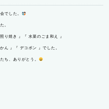
生会でした。
した。
照り焼き 』『 水菜のごま和え 』
かん 』『 デコポン 』でした。
生たち、ありがとう。