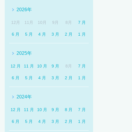
2026年
12月
11月
10月
9月
8月
7 月
6 月
5 月
4 月
3 月
2 月
1 月
2025年
12 月
11 月
10 月
9 月
8月
7 月
6 月
5 月
4 月
3 月
2 月
1 月
2024年
12 月
11 月
10 月
9 月
8 月
7 月
6 月
5 月
4 月
3 月
2 月
1 月