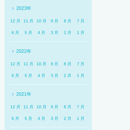
2023年
12 月
11 月
10 月
9 月
8 月
7 月
6 月
5 月
4 月
3 月
2 月
1 月
2022年
12 月
11 月
10 月
9 月
8 月
7 月
6 月
5 月
4 月
3 月
2 月
1 月
2021年
12 月
11 月
10 月
9 月
8 月
7 月
6 月
5 月
4 月
3 月
2 月
1 月