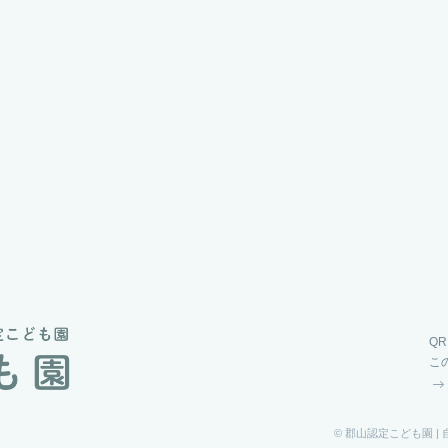
Q
こ
© 郡山認定こども園 