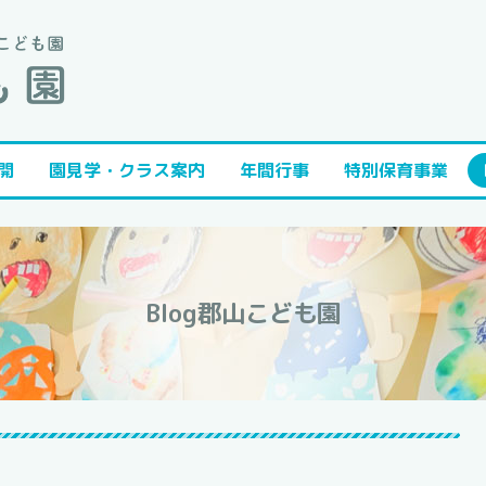
開
園見学・クラス案内
年間行事
特別保育事業
Blog郡山こども園