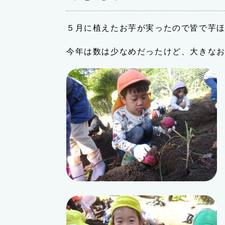
５月に植えたお芋が実ったので皆で芋
今年は数は少なめだったけど、大きな