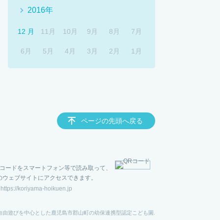
2016年
12 月
11月
10月
9月
8月
7月
6月
5月
4月
3月
2月
1月
ページの先頭へ戻る
Rコードをスマートフォン等で読み取って、
のウェブサイトにアクセスできます。
https://koriyama-hoikuen.jp
| 自由遊びを中心とした鹿児島市郡山町の幼保連携型認定こども園.