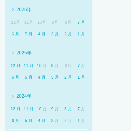
2026年
12月
11月
10月
9月
8月
7 月
6 月
5 月
4 月
3 月
2 月
1 月
2025年
12 月
11 月
10 月
9 月
8月
7 月
6 月
5 月
4 月
3 月
2 月
1 月
2024年
12 月
11 月
10 月
9 月
8 月
7 月
6 月
5 月
4 月
3 月
2 月
1 月