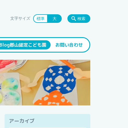
文字サイズ
標準
大
検索
Blog郡山認定こども園
お問い合わせ
アーカイブ